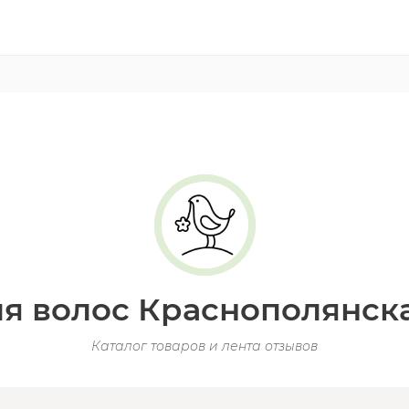
я волос Краснополянск
Каталог товаров и лента отзывов