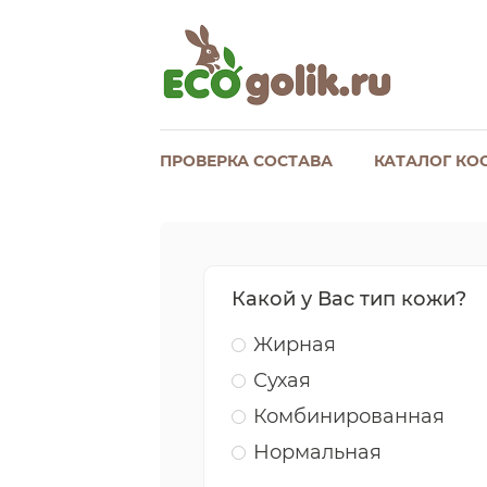
ПРОВЕРКА СОСТАВА
КАТАЛОГ КО
Какой у Вас тип кожи?
Жирная
Сухая
Комбинированная
Нормальная