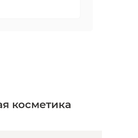
ая косметика