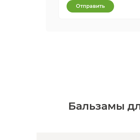
Отправить
Бальзамы дл