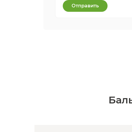
Отправить
Бал