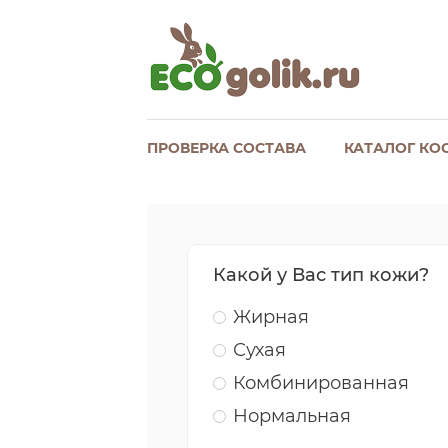
ПРОВЕРКА СОСТАВА
КАТАЛОГ КО
Какой у Вас тип кожи?
Жирная
Сухая
Комбинированная
Нормальная