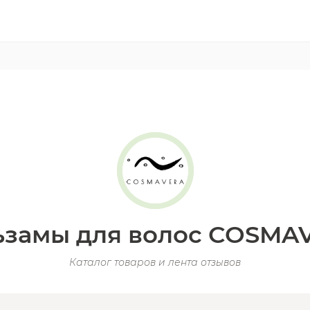
ьзамы для волос COSMA
Каталог товаров и лента отзывов