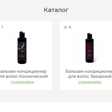
Каталог
1
6
Бальзам-кондиционер
Бальзам-кондиционе
ля волос Космический
для волос Звездный
COSMAVERA
COSMAVERA