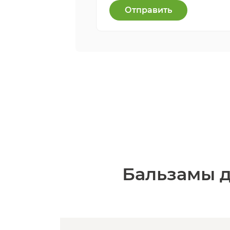
Отправить
Бальзамы дл