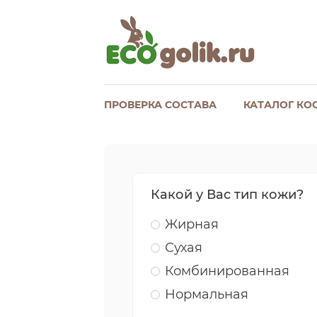
ПРОВЕРКА СОСТАВА
КАТАЛОГ КО
Какой у Вас тип кожи?
Жирная
Сухая
Комбинированная
Нормальная