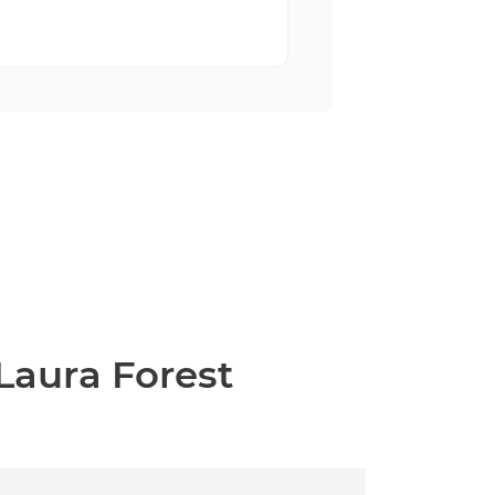
Laura Forest