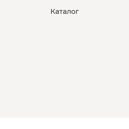
Каталог