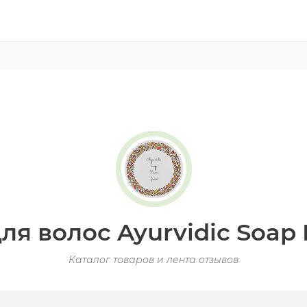
я волос Ayurvidic Soap 
Каталог товаров и лента отзывов