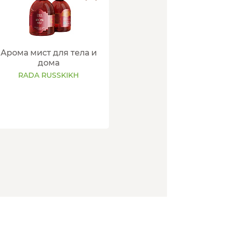
Арома мист для тела и
дома
RADA RUSSKIKH