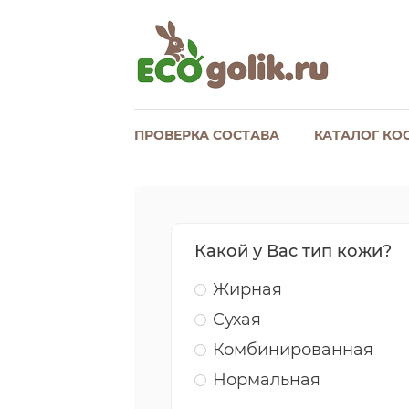
ПРОВЕРКА СОСТАВА
КАТАЛОГ КО
Какой у Вас тип кожи?
Жирная
Сухая
Комбинированная
Нормальная