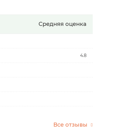
Средняя оценка
4.8
Все отзывы