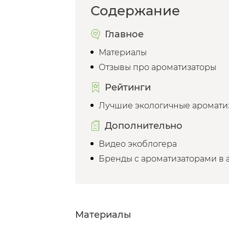
Содержание
Главное
Материалы
Отзывы про ароматизаторы
Рейтинги
Лучшие экологичные аромати
Дополнительно
Видео экоблогера
Бренды с ароматизаторами в 
Материалы