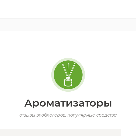
Ароматизаторы
отзывы экоблогеров, популярные средства