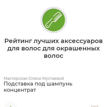
Рейтинг лучших аксессуаров
для волос для окрашенных
волос
Мастерская Олеси Мустаевой
Подставка под шампунь
концентрат