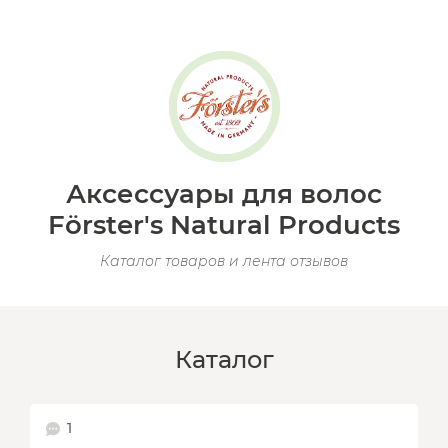
Аксессуары для волос
Förster's Natural Products
Каталог товаров и лента отзывов
Каталог
1