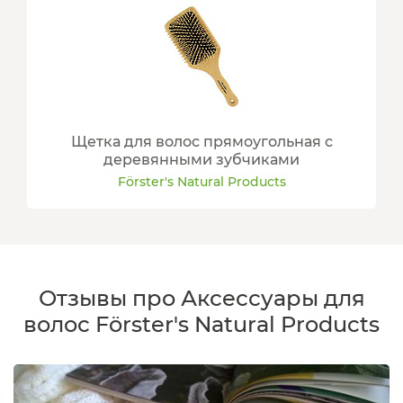
Щетка для волос прямоугольная с
деревянными зубчиками
Förster's Natural Products
Отзывы про Аксессуары для
волос Förster's Natural Products