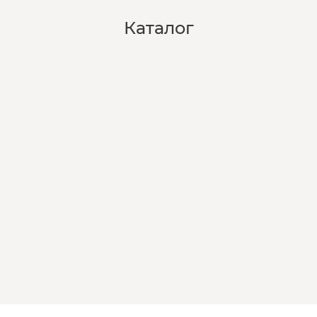
Каталог