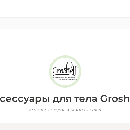
сессуары для тела Grosh
Каталог товаров и лента отзывов