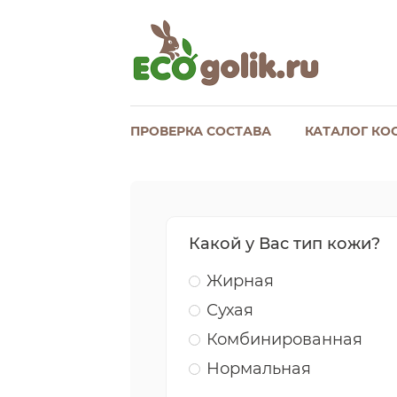
ПРОВЕРКА СОСТАВА
КАТАЛОГ КО
Какой у Вас тип кожи?
Жирная
Сухая
Комбинированная
Нормальная