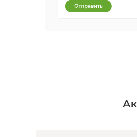
Отправить
Ак