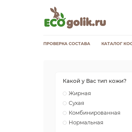
ПРОВЕРКА СОСТАВА
КАТАЛОГ КО
Какой у Вас тип кожи?
Жирная
Сухая
Комбинированная
Нормальная