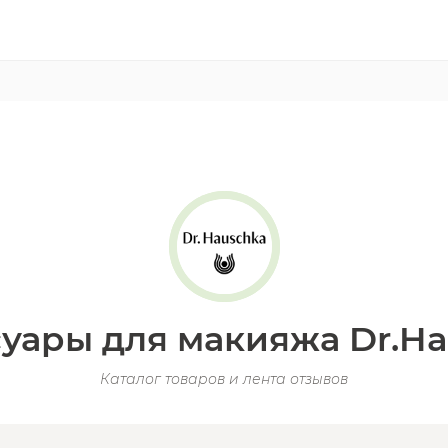
уары для макияжа Dr.H
Каталог товаров и лента отзывов