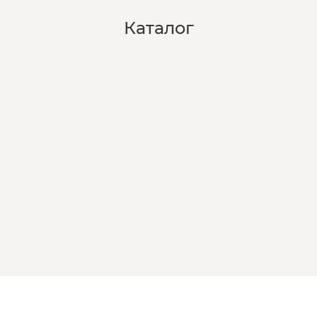
Каталог