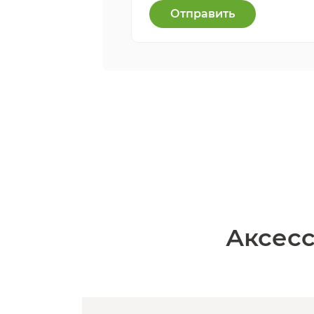
Отправить
Аксесс