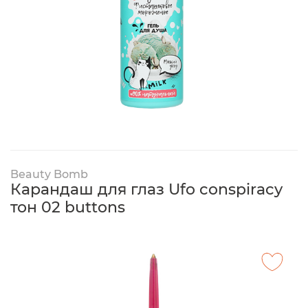
Beauty Bomb
Карандаш для глаз Ufo conspiracy
тон 02 buttons