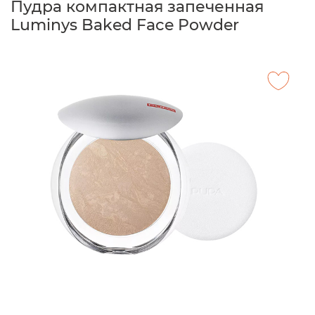
Пудра компактная запеченная
Luminys Baked Face Powder