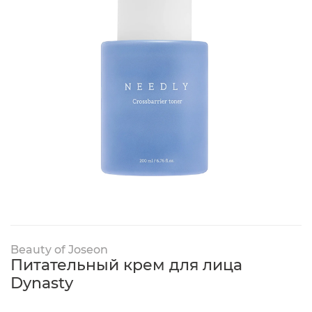
Beauty of Joseon
Питательный крем для лица
Dynasty