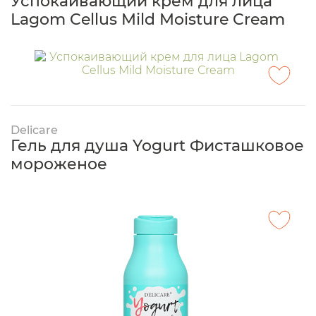
Успокаивающий крем для лица
Lagom Cellus Mild Moisture Cream
Delicare
Гель для душа Yogurt Фисташковое
мороженое