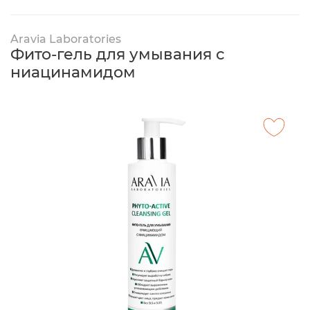
Aravia Laboratories
Фито-гель для умывания с
ниацинамидом