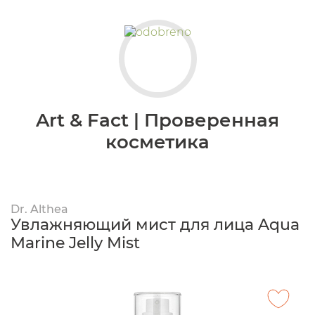
Art & Fact | Проверенная
косметика
Dr. Althea
Увлажняющий мист для лица Aqua
Marine Jelly Mist