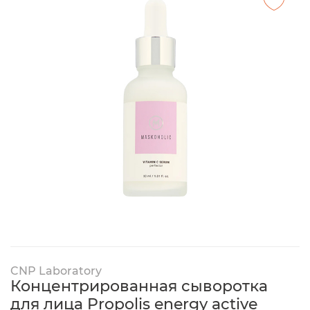
CNP Laboratory
Концентрированная сыворотка
для лица Propolis energy active