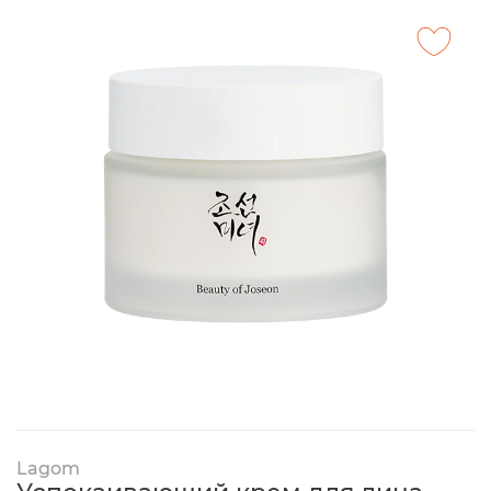
Lagom