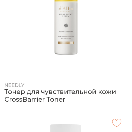
NEEDLY
Тонер для чувствительной кожи
CrossBarrier Toner