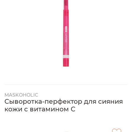
MASKOHOLIC
Сыворотка-перфектор для сияния
кожи с витамином C