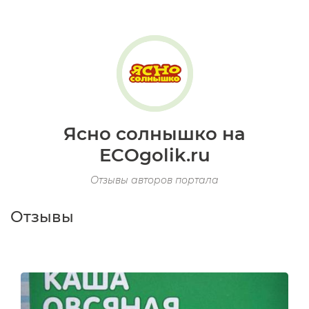
Ясно солнышко на
ECOgolik.ru
Отзывы авторов портала
Отзывы