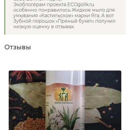
Экоблогерам проекта ECOgolik.ru
особенно понравилось Жидкое мыло для
умывания «Кастильское» марки Яга. А вот
Зубной порошок «Пряный букет» получил
низкую оценку в отзывах.
Отзывы