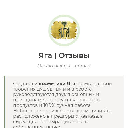
Яга | Отзывы
Отзывы авторов портала
Создатели
косметики Яга
называют свои
творения душевными и в работе
руководствуются двумя основными
принципами: полная натуральность
продуктов и 100% ручная работа.
Небольшое производство косметики Яга
расположено в предгорьях Кавказа, а
сырье для нее выращивается в
собственном парке.