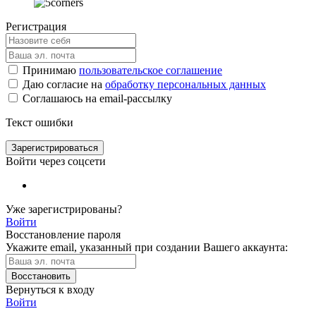
Регистрация
Принимаю
пользовательское соглашение
Даю согласие на
обработку персональных данных
Соглашаюсь на email-рассылку
Текст ошибки
Зарегистрироваться
Войти через соцсети
Уже зарегистрированы?
Войти
Восстановление пароля
Укажите email, указанный при создании Вашего аккаунта:
Восстановить
Вернуться к входу
Войти