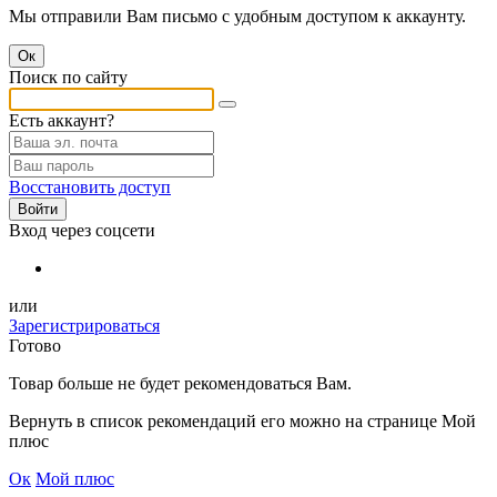
Мы отправили Вам письмо с удобным доступом к аккаунту.
Ок
Поиск по сайту
Есть аккаунт?
Восстановить доступ
Войти
Вход через соцсети
или
Зарегистрироваться
Готово
Товар
больше не будет рекомендоваться Вам.
Вернуть в список рекомендаций его можно на странице Мой
плюс
Ок
Мой плюс