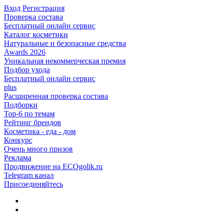
Вход
Регистрация
Проверка состава
Бесплатный онлайн сервис
Каталог косметики
Натуральные и безопасные средства
Awards 2026
Уникальная некоммерческая премия
Подбор ухода
Бесплатный онлайн сервис
plus
Расширенная проверка состава
Подборки
Top-6 по темам
Рейтинг брендов
Косметика - еда - дом
Конкурс
Очень много призов
Реклама
Продвижение на ECOgolik.ru
Telegram канал
Присоединяйтесь