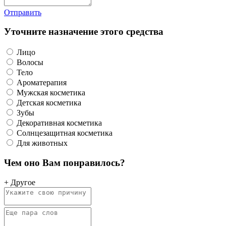
Отправить
Уточните назначение этого средства
Лицо
Волосы
Тело
Ароматерапия
Мужская косметика
Детская косметика
Зубы
Декоративная косметика
Солнцезащитная косметика
Для животных
Чем оно Вам понравилось?
+ Другое