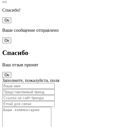
Спасибо!
Ок
Ваше сообщение отправлено
Ок
Спасибо
Ваш отзыв принят
Ок
Заполните, пожалуйста, поля