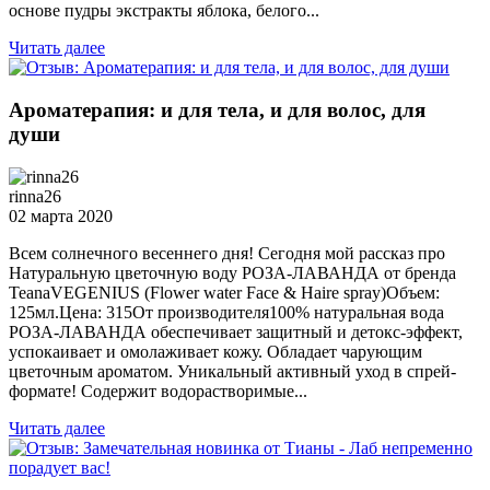
основе пудры экстракты яблока, белого...
Читать далее
Ароматерапия: и для тела, и для волос, для
души
rinna26
02 марта 2020
Всем солнечного весеннего дня! Сегодня мой рассказ про
Натуральную цветочную воду РОЗА-ЛАВАНДА от бренда
TeanaVEGENIUS (Flower water Face & Haire spray)Объем:
125мл.Цена: 315От производителя100% натуральная вода
РОЗА-ЛАВАНДА обеспечивает защитный и детокс-эффект,
успокаивает и омолаживает кожу. Обладает чарующим
цветочным ароматом. Уникальный активный уход в спрей-
формате! Содержит водорастворимые...
Читать далее