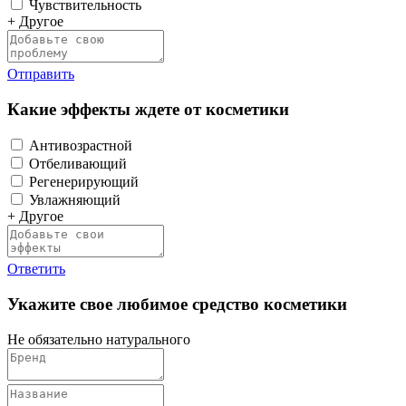
Чувствительность
+ Другое
Отправить
Какие эффекты ждете от косметики
Антивозрастной
Отбеливающий
Регенерирующий
Увлажняющий
+ Другое
Ответить
Укажите свое любимое средство косметики
Не обязательно натурального