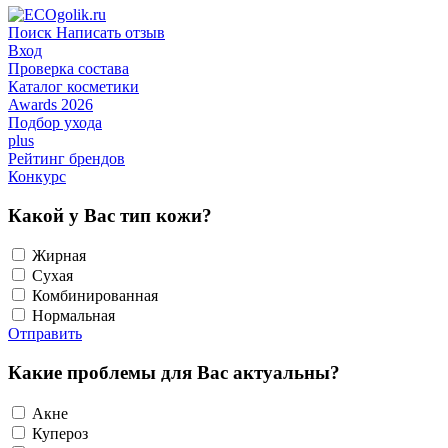
Поиск
Написать отзыв
Вход
Проверка состава
Каталог косметики
Awards 2026
Подбор ухода
plus
Рейтинг брендов
Конкурс
Какой у Вас тип кожи?
Жирная
Сухая
Комбинированная
Нормальная
Отправить
Какие проблемы для Вас актуальны?
Акне
Купероз