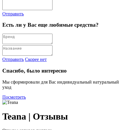
Отправить
Есть ли у Вас еще любимые средства?
Отправить
Скорее нет
Спасибо, было интересно
Мы сформировали для Вас индивидуальный натуральный
уход
Посмотреть
Teana | Отзывы