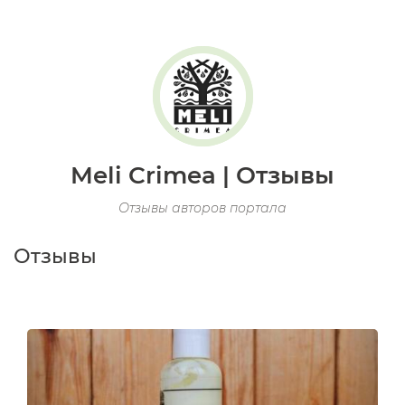
Meli Crimea | Отзывы
Отзывы авторов портала
Отзывы