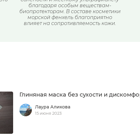
благодаря особым веществам-
биопротекторам. В составе косметики
морской фенхель благоприятно
влияет на сопротивляемость кожи.
Глиняная маска без сухости и дискомфо
Лаура Аликова
15 июня 2023