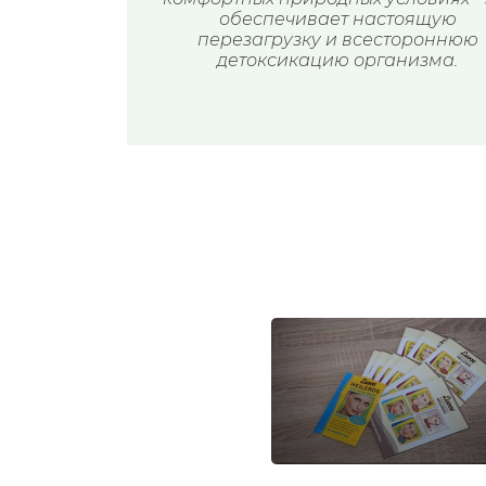
обеспечивает настоящую
перезагрузку и всестороннюю
детоксикацию организма.