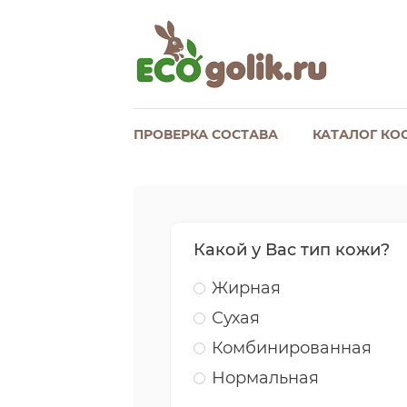
ПРОВЕРКА СОСТАВА
КАТАЛОГ КО
Какой у Вас тип кожи?
Жирная
Сухая
Комбинированная
Нормальная