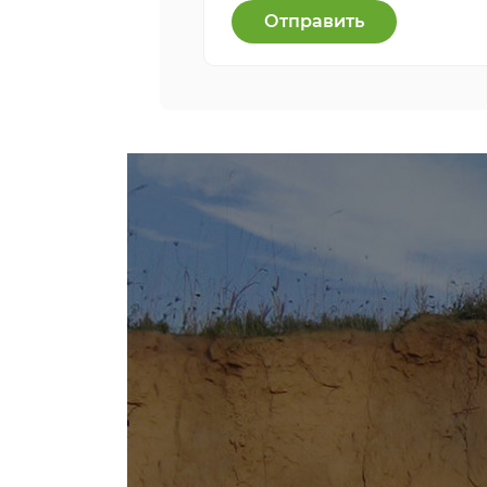
Отправить