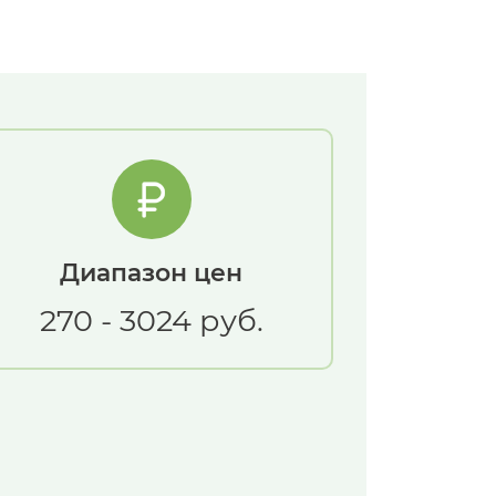
Диапазон цен
270 - 3024 руб.