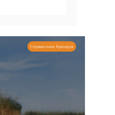
Справочник брендов