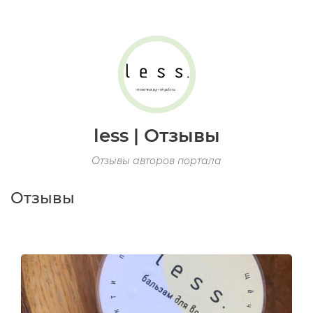
less | Отзывы
Отзывы авторов портала
Отзывы