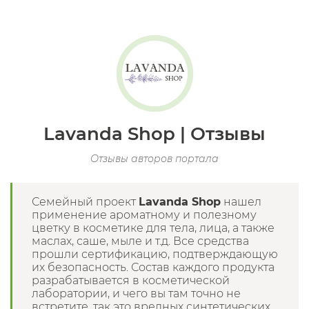
Lavanda Shop | Отзывы
Отзывы авторов портала
Семейный проект
Lavanda Shop
нашел
применение ароматному и полезному
цветку в косметике для тела, лица, а также
маслах, саше, мыле и т.д. Все средства
прошли сертификацию, подтверждающую
их безопасность. Состав каждого продукта
разрабатывается в косметической
лаборатории, и чего вы там точно не
встретите, так это вредных синтетических