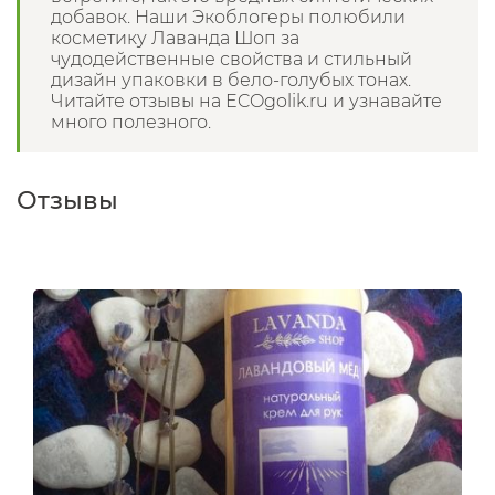
добавок. Наши Экоблогеры полюбили
косметику Лаванда Шоп за
чудодейственные свойства и стильный
дизайн упаковки в бело-голубых тонах.
Читайте отзывы на ECOgolik.ru и узнавайте
много полезного.
Отзывы