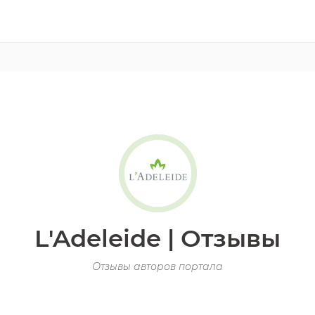
L'Adeleide | Отзывы
Отзывы авторов портала