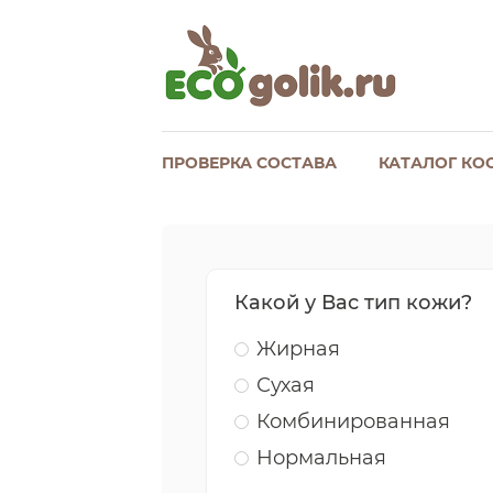
ПРОВЕРКА СОСТАВА
КАТАЛОГ КО
Какой у Вас тип кожи?
Жирная
Сухая
Комбинированная
Нормальная