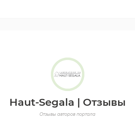
Haut-Segala | Отзывы
Отзывы авторов портала