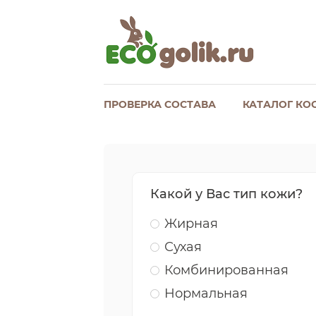
ПРОВЕРКА СОСТАВА
КАТАЛОГ КО
Какой у Вас тип кожи?
Жирная
Сухая
Комбинированная
Нормальная