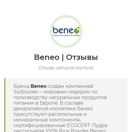
Beneo | Отзывы
Отзывы авторов портала
Бренд
Beneo
создан компанией
Südzucker – мировым лидером по
производству натуральных продуктов
питания в Европе. В составе
декоративной косметики Бенео
присутствуют растительные и
минеральные компоненты,
сертифицированные ECOCERT. Пудра
рассыпчатая 100% Rice Powder Beneo