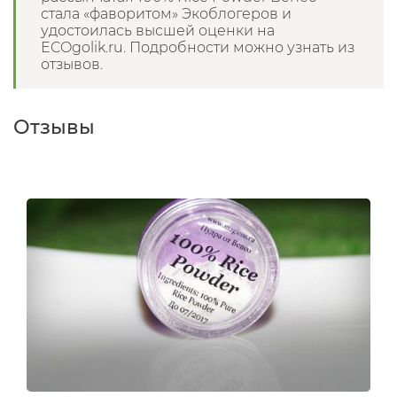
стала «фаворитом» Экоблогеров и
удостоилась высшей оценки на
ECOgolik.ru. Подробности можно узнать из
отзывов.
Отзывы