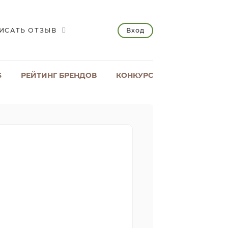
Вход
ИСАТЬ ОТЗЫВ
S
РЕЙТИНГ БРЕНДОВ
КОНКУРС