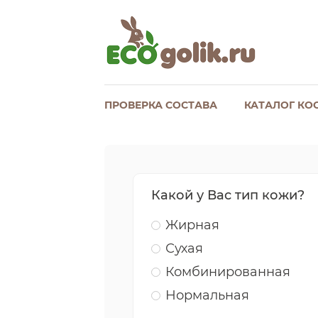
ПРОВЕРКА СОСТАВА
КАТАЛОГ КО
Какой у Вас тип кожи?
Жирная
Сухая
Комбинированная
Нормальная