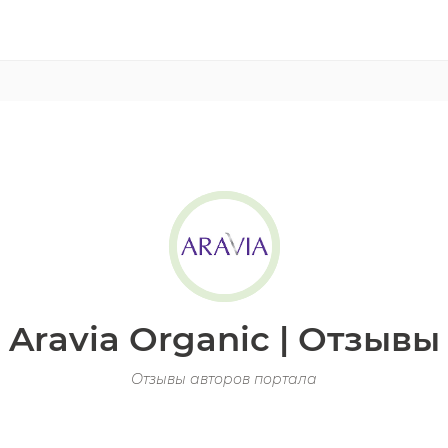
Aravia Organic | Отзывы
Отзывы авторов портала