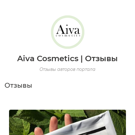
Aiva Cosmetics | Отзывы
Отзывы авторов портала
Отзывы