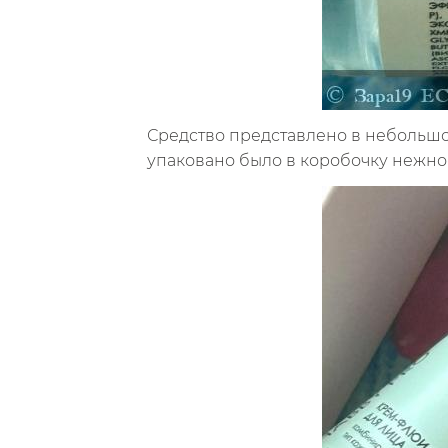
Средство представлено в небольшо
упаковано было в коробочку нежно-