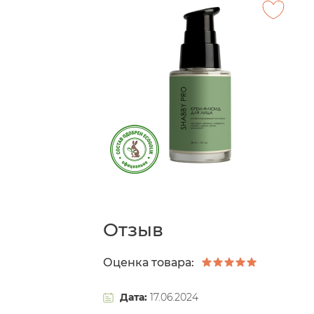
Отзыв
Оценка товара:
Дата:
17.06.2024