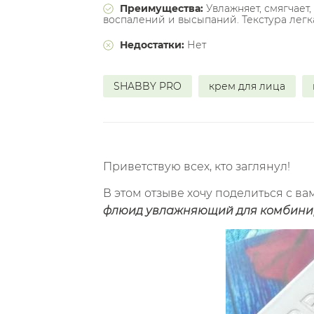
Преимущества:
Увлажняет, смягчает,
воспалений и высыпаний. Текстура легк
Недостатки:
Нет
SHABBY PRO
крем для лица
Приветствую всех, кто заглянул!
В этом отзыве хочу поделиться с в
флюид увлажняющий для комбинир