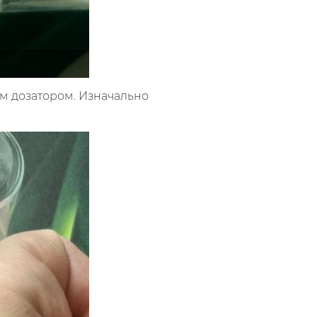
м дозатором. Изначально