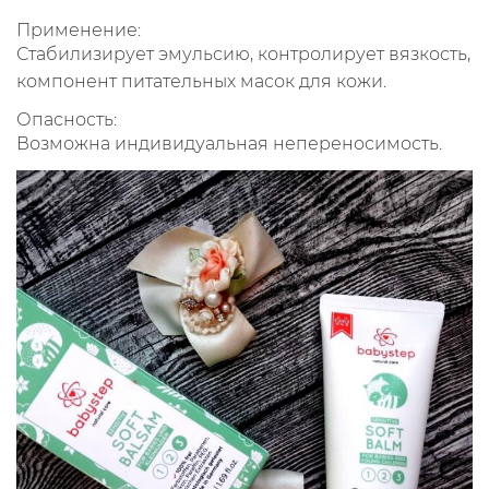
Применение:
Стабилизирует эмульсию, контролирует вязкость,
компонент питательных масок для кожи.
Опасность:
Возможна индивидуальная непереносимость.