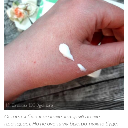
Остается блеск на коже, который позже
пропадает. Но не очень уж быстро, нужно будет