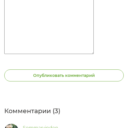
Опубликовать комментарий
Комментарии (3)
Sommarvinden