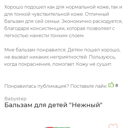
Хорошо подошел как для нормальной коже, так и
для тонкой чувствительной коже. Отличный
бальзам для сей семьи. Экономично расходуется,
благодаря консистенции, которая позволяет с
легкостью нанести тонким слоем.
Мне бальзам понравился. Детям пошел хорошо,
не вызвал никаких неприятностей. Пользуюсь,
когда покраснения, помогает. Кожу не сушит.
8
Понравилась публикация? Поставьте лайк:
Babystep
Бальзам для детей "Нежный"