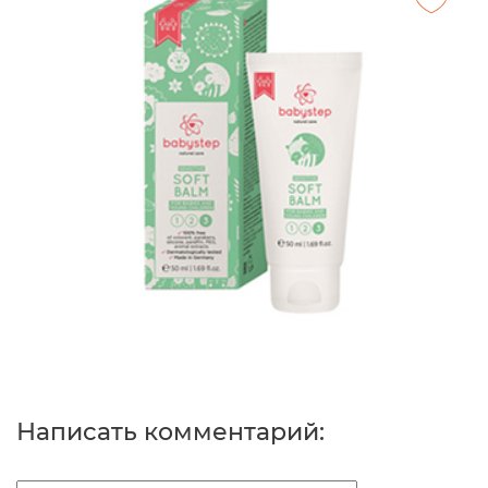
Написать комментарий: