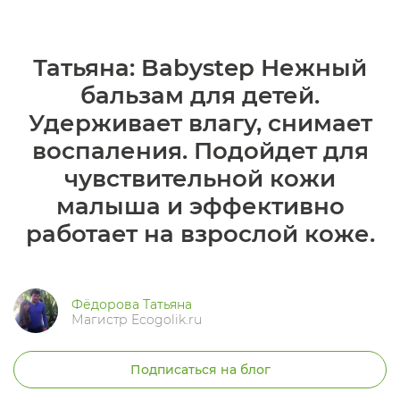
Татьяна: Babystep Нежный
бальзам для детей.
Удерживает влагу, снимает
воспаления. Подойдет для
чувствительной кожи
малыша и эффективно
работает на взрослой коже.
Фёдорова Татьяна
Магистр Ecogolik.ru
Подписаться на блог