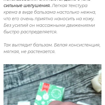
сильные шелушения.
Легкая текстура
крема в виде бальзама настолько нежна,
что его очень приятно наносить на кожу.
Без усилий он массажными движениями
быстро распределяется.
Так выглядит бальзам. Белая консистенция,
мягкая, не растекается.