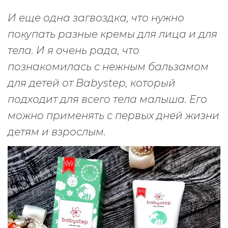
И еще одна загвоздка, что нужно
покупать разные кремы для лица и для
тела. И я очень рада, что
познакомилась с нежным бальзамом
для детей от Babystep, который
подходит для всего тела малыша. Его
можно применять с первых дней жизни
детям и взрослым.