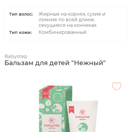
Жирные на корнях, сухие и
Тип волос:
ломкие по всей длине,
секущиеся на кончиках.
Комбинированный
Тип кожи:
Babystep
Бальзам для детей "Нежный"