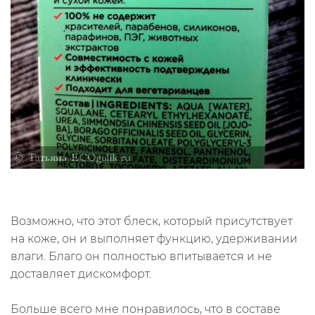
Возможно, что этот блеск, который присутствует
на коже, он и выполняет функцию, удерживании
влаги. Благо он полностью впитывается и не
доставляет дискомфорт.
Больше всего мне понравилось, что в составе