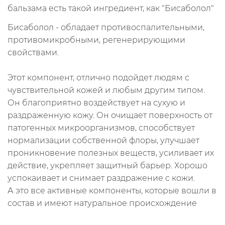
бальзама есть такой ингредиент, как "Бисаболол"
Бисаболол - обладает противоспалительными,
противомикробными, регенерирующими
свойствами.
Этот компонент, отлично подойдет людям с
чувствительной кожей и любым другим типом.
Он благоприятно воздействует на сухую и
раздраженную кожу. Он очищает поверхность от
патогенных микроорганизмов, способствует
нормализации собственной флоры, улучшает
проникновение полезных веществ, усиливает их
действие, укрепляет защитный барьер. Хорошо
успокаивает и снимает раздражение с кожи.
А это все активные компоненты, которые вошли в
состав и имеют натуральное происхождение