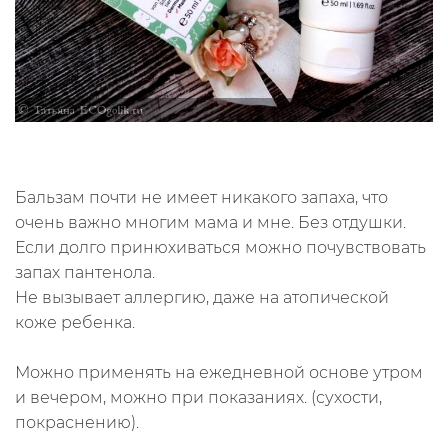
Бальзам почти не имеет никакого запаха, что
очень важно многим мама и мне. Без отдушки.
Если долго принюхиваться можно почувствовать
запах пантенола.
Не вызывает аллергию, даже на атопической
коже ребенка.
Можно применять на ежедневной основе утром
и вечером, можно при показаниях. (сухости,
покраснению).