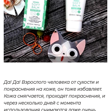
Да! Да! Взрослого человека от сухости и
покраснения на коже, он тоже избавляет.
Кожа смягчается, проходят покраснения, и
через несколько дней с момента
использования снимаются даже очень