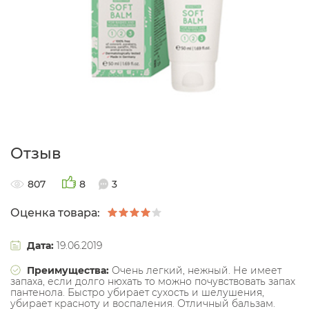
Отзыв
807
8
3
Оценка товара:
Дата:
19.06.2019
Преимущества:
Очень легкий, нежный. Не имеет
запаха, если долго нюхать то можно почувствовать запах
пантенола. Быстро убирает сухость и шелушения,
убирает красноту и воспаления. Отличный бальзам.