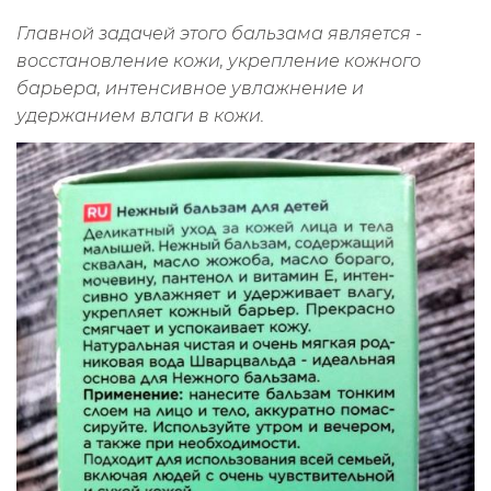
Главной задачей этого бальзама является -
восстановление кожи, укрепление кожного
барьера, интенсивное увлажнение и
удержанием влаги в кожи.