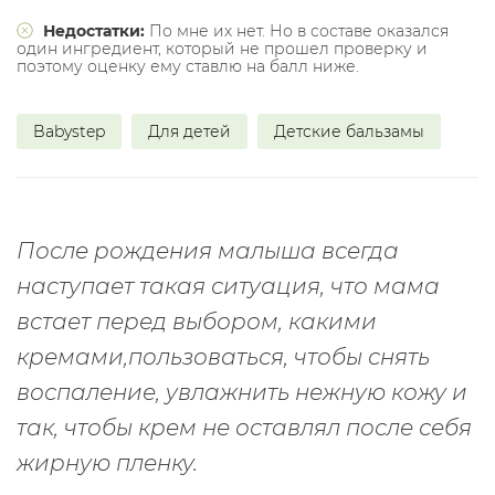
Недостатки:
По мне их нет. Но в составе оказался
один ингредиент, который не прошел проверку и
поэтому оценку ему ставлю на балл ниже.
Babystep
Для детей
Детские бальзамы
После рождения малыша всегда
наступает такая ситуация, что мама
встает перед выбором, какими
кремами,пользоваться, чтобы снять
воспаление, увлажнить нежную кожу и
так, чтобы крем не оставлял после себя
жирную пленку.