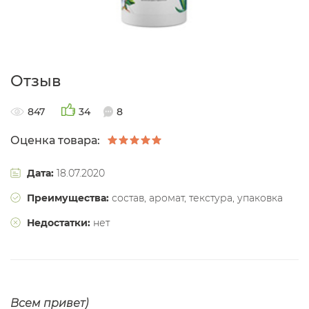
Отзыв
847
34
8
Оценка товара:
Дата:
18.07.2020
Преимущества:
состав, аромат, текстура, упаковка
Недостатки:
нет
Всем привет)