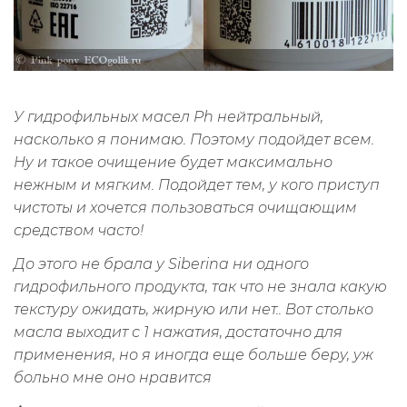
У гидрофильных масел Ph нейтральный,
насколько я понимаю. Поэтому подойдет всем.
Ну и такое очищение будет максимально
нежным и мягким. Подойдет тем, у кого приступ
чистоты и хочется пользоваться очищающим
средством часто!
До этого не брала у Siberina ни одного
гидрофильного продукта, так что не знала какую
текстуру ожидать, жирную или нет.. Вот столько
масла выходит с 1 нажатия, достаточно для
применения, но я иногда еще больше беру, уж
больно мне оно нравится