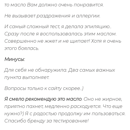
то масло Вам должно очень понравится.
Не вызывает раздражения и аллергии.
И самый сложный тест, я делала эпиляцию..
Сразу после я воспользовалась этим маслом.
Совершенно не жжет и не щипает! Хотя я очень
этого боялась.
Минусы:
Для себя не обнаружила. Два самых важных
пункта выполняет.
Вопросы только к сайту скорее..)
Я смело рекомендую это масло
. Оно не жирное,
приятно пахнет, медленно расходуется. Что еще
нужно?) Я с радостью продолжу им пользоваться.
Спасибо бренду за тестирование!