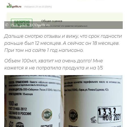
Дальше смотрю отзывы и вижу, что срок годности
раньше был 12 месяцев. А сейчас он 18 месяцев.
При том на сайте 1 год написано.
Объем 100мл, хватит на очень долго! Мне
кажется я не потратила продукта и на 1/5