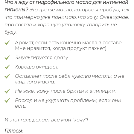
Что я жду от гидрофильного масла для интимной
гигиены?
Это третье масло, которое я пробую, так
что примерно уже понимаю, что хочу. Очевидное,
про состав и хорошую упаковку, говорить не
буду..
Аромат, если есть конечно масла в составе.
Мне нравится, когда продукт пахнет)
Эмульгируется сразу.
Хорошо очищает.
Оставляет после себя чувство чистоты, а не
жирного масла.
Не жжет кожу после бритья и эпиляции.
Расход и не ухудшать проблемы, если они
есть.
И этот гель делает все мои "хочу"!
Плюсы: