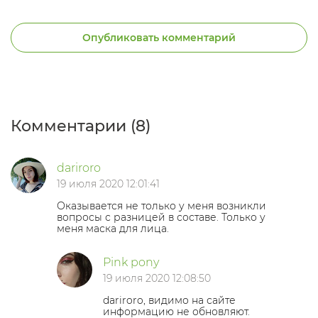
Опубликовать комментарий
Комментарии (8)
dariroro
19 июля 2020 12:01:41
Оказывается не только у меня возникли
вопросы с разницей в составе. Только у
меня маска для лица.
Pink pony
19 июля 2020 12:08:50
dariroro, видимо на сайте
информацию не обновляют.