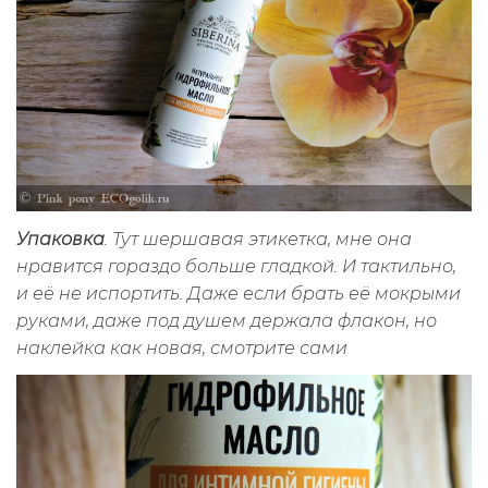
Упаковка
. Тут шершавая этикетка, мне она
нравится гораздо больше гладкой. И тактильно,
и её не испортить. Даже если брать её мокрыми
руками, даже под душем держала флакон, но
наклейка как новая, смотрите сами