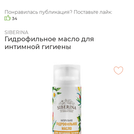
Понравилась публикация? Поставьте лайк:
34
SIBERINA
Гидрофильное масло для
интимной гигиены