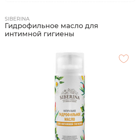
SIBERINA
Гидрофильное масло для
интимной гигиены