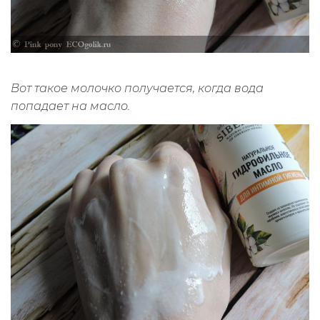
Вот такое молочко получается, когда вода
попадает на масло.