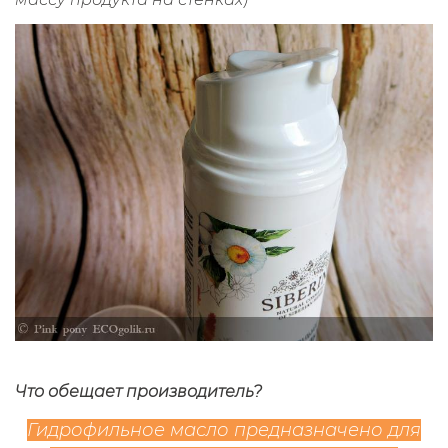
Что обещает производитель?
Гидрофильное масло предназначено для