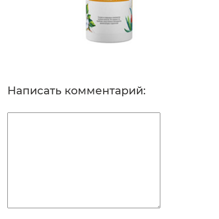
Написать комментарий: