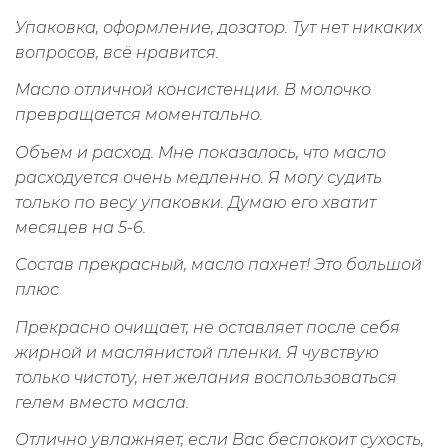
Упаковка, оформление, дозатор. Тут нет никаких
вопросов, всё нравится.
Масло отличной консистенции. В молочко
превращается моментально.
Объем и расход. Мне показалось, что масло
расходуется очень медленно. Я могу судить
только по весу упаковки. Думаю его хватит
месяцев на 5-6.
Состав прекрасный, масло пахнет! Это большой
плюс
Прекрасно очищает, не оставляет после себя
жирной и маслянистой пленки. Я чувствую
только чистоту, нет желания воспользоваться
гелем вместо масла.
Отлично увлажняет, если Вас беспокоит сухость,