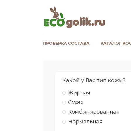
ПРОВЕРКА СОСТАВА
КАТАЛОГ КО
Какой у Вас тип кожи?
Жирная
Сухая
Комбинированная
Нормальная