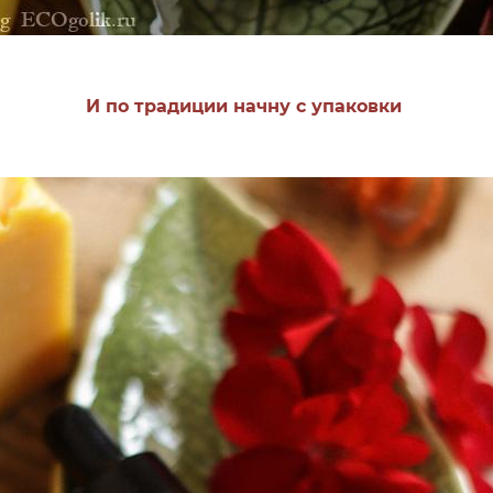
И по традиции начну с упаковки