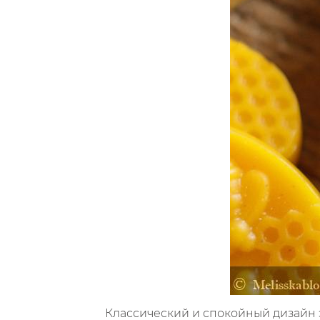
Классический и спокойный дизайн 