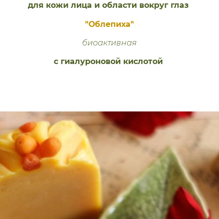
для кожи лица и области вокруг глаз
"Облепиха"
биоактивная
с гиалуроновой кислотой