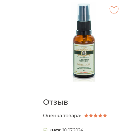
Отзыв
Оценка товара:
Дата:
10.07.2024