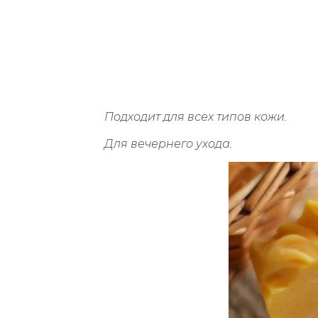
Подходит для всех типов кожи.
Для вечернего ухода.