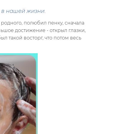
 в нашей жизни
.
 родного, полюбил пенку, сначала
льшое достижение - открыл глазки,
ыл такой восторг, что потом весь