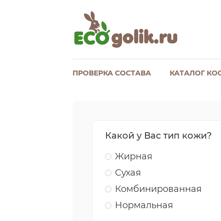
ПРОВЕРКА СОСТАВА
КАТАЛОГ КО
Какой у Вас тип кожи?
Жирная
Сухая
Комбинированная
Нормальная