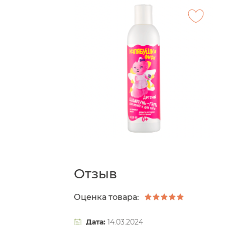
Отзыв
Оценка товара:
Дата:
14.03.2024