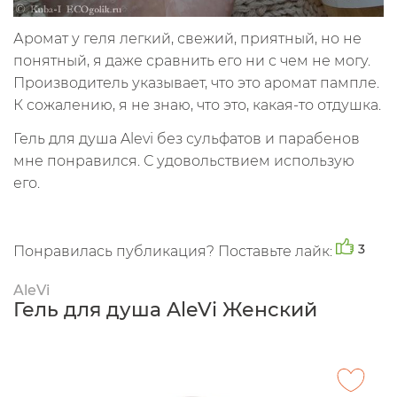
Аромат у геля легкий, свежий, приятный, но не
понятный, я даже сравнить его ни с чем не могу.
Производитель указывает, что это аромат пампле.
К сожалению, я не знаю, что это, какая-то отдушка.
Гель для душа Alevi без сульфатов и парабенов
мне понравился. С удовольствием использую
его.
3
Понравилась публикация? Поставьте лайк:
AleVi
Гель для душа AleVi Женский