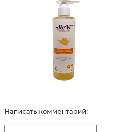
Написать комментарий: