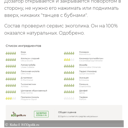
Дозатор открывается и закрывается поворотом в
сторону, не нужно его нажимать или поднимать
вверх, никаких "танцев с бубнами".
Состав проверил сервис экоголика. Он на 100%
оказался натуральных. Одобрено.