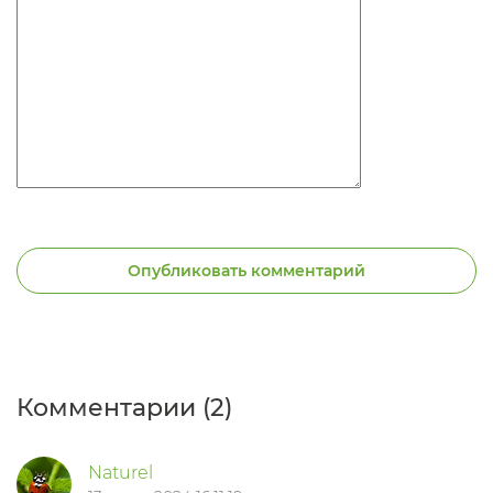
Опубликовать комментарий
Комментарии (2)
Naturel