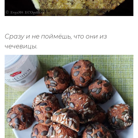
Сразу и не поймёшь, что они из
чечевицы.