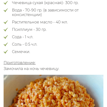
Чечевица сухая (красная)- 300 гр.
Вода - 70-90 гр. (в зависимости от
консистенции)
Растительное масло - 40 мл.
Псиллиум - 30 гр.
Сода - 1 ч.л.
Соль - 0.5 ч.л.
Семечки.
Приготовление:
Замочила на ночь чечевицу.