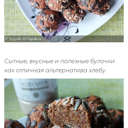
Сытные, вкусные и полезные булочки
как отличная альтернатива хлебу.