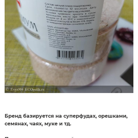
Бренд базируется на суперфудах, орешками,
семянах, чаях, муке и тд.