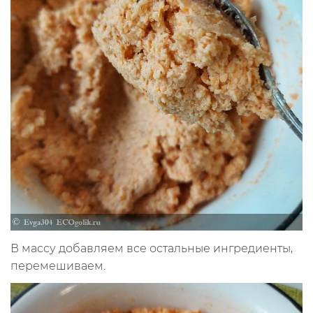
В массу добавляем все остальные ингредиенты,
перемешиваем.