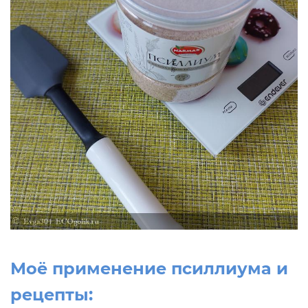
Моё применение псиллиума и
рецепты: