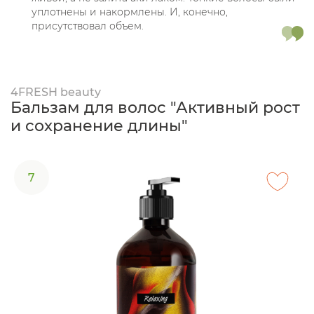
уплотнены и накормлены. И, конечно,
присутствовал объем.
4FRESH beauty
Бальзам для волос "Активный рост
и сохранение длины"
7