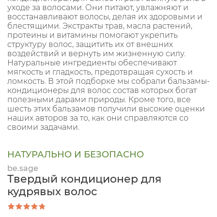
уходе за волосами. Они питают, увлажняют и
восстанавливают волосы, делая их здоровыми и
блестящими. Экстракты трав, масла растений,
протеины и витамины помогают укрепить
структуру волос, защитить их от внешних
воздействий и вернуть им жизненную силу.
Натуральные ингредиенты обеспечивают
мягкость и гладкость, предотвращая сухость и
ломкость. В этой подборке мы собрали бальзамы-
кондиционеры для волос состав которых богат
полезными дарами природы. Кроме того, все
шесть этих бальзамов получили высокие оценки
наших авторов за то, как они справляются со
своими задачами.
НАТУРАЛЬНО И БЕЗОПАСНО
be.sage
Твердый кондиционер для
кудрявых волос