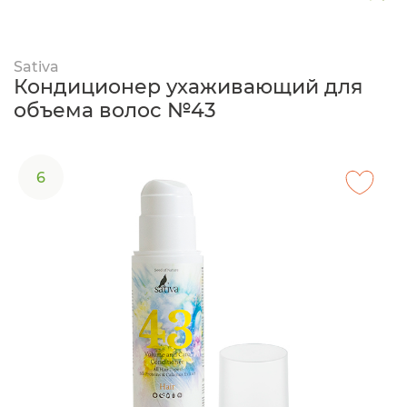
Sativa
Кондиционер ухаживающий для
объема волос №43
6