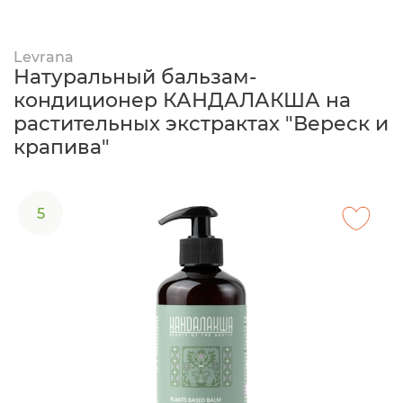
Levrana
Натуральный бальзам-
кондиционер КАНДАЛАКША на
растительных экстрактах "Вереск и
крапива"
5