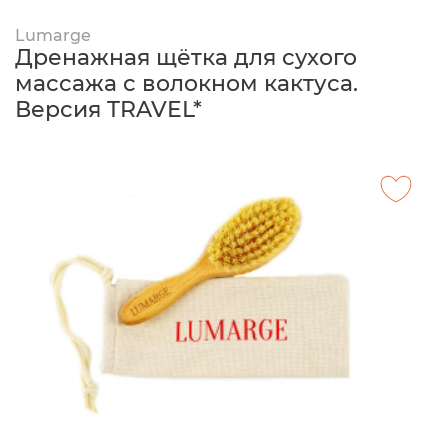
Lumarge
Дренажная щётка для сухого
массажа с волокном кактуса.
Версия TRAVEL*