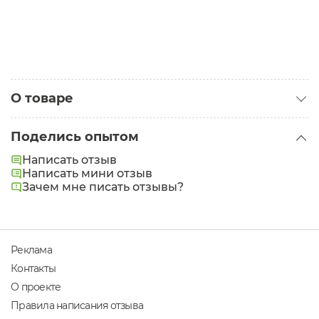
О товаре
Категория:
Аксессуары для тела
Поделись опытом
Написать отзыв
Написать мини отзыв
Зачем мне писать отзывы?
Реклама
Контакты
О проекте
Правила написания отзыва