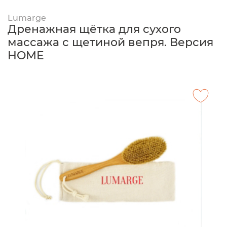
Lumarge
Дренажная щётка для сухого
массажа с щетиной вепря. Версия
HOME