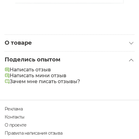
О товаре
Категория:
Аксессуары для тела
Поделись опытом
Написать отзыв
Написать мини отзыв
Зачем мне писать отзывы?
Реклама
Контакты
О проекте
Правила написания отзыва