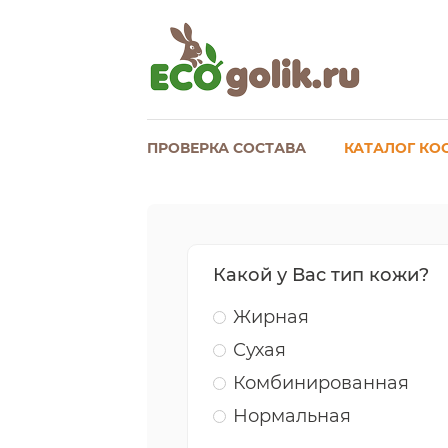
ПРОВЕРКА СОСТАВА
КАТАЛОГ КО
Какой у Вас тип кожи?
Жирная
Сухая
Комбинированная
Нормальная