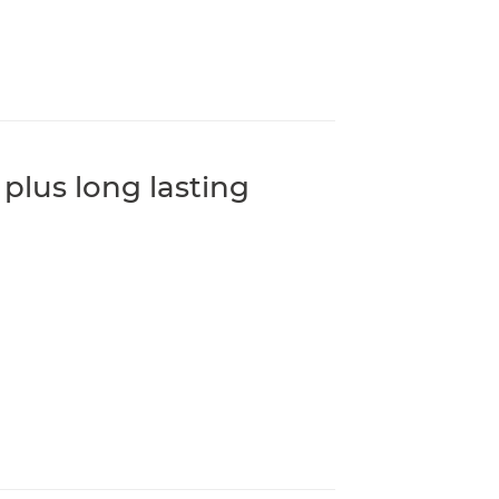
lus long lasting