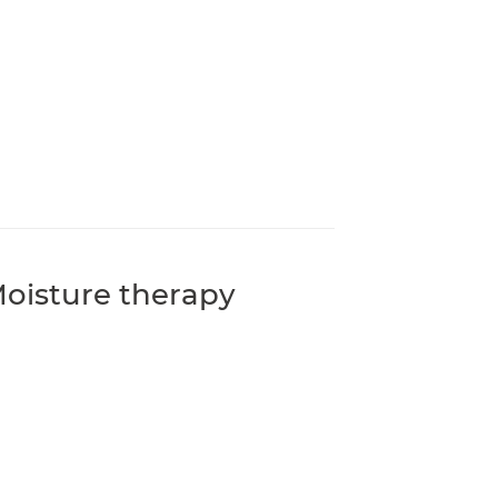
isture therapy