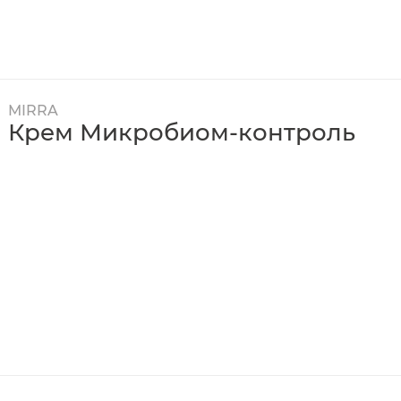
MIRRA
Крем Микробиом-контроль