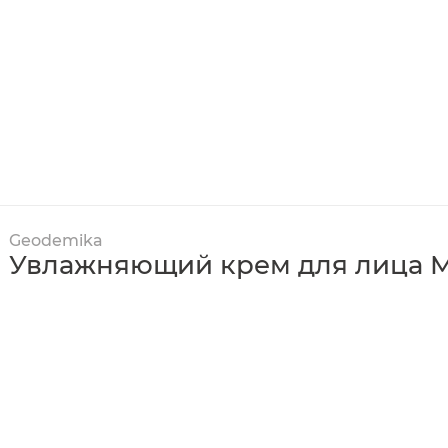
Geodemika
Увлажняющий крем для лица Mo