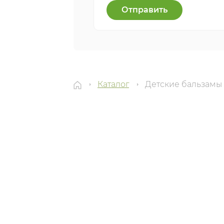
Отправить
Каталог
Детские бальзамы