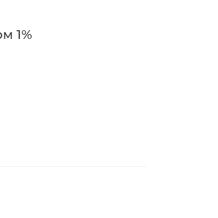
ом 1%