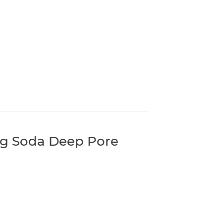
ng Soda Deep Pore