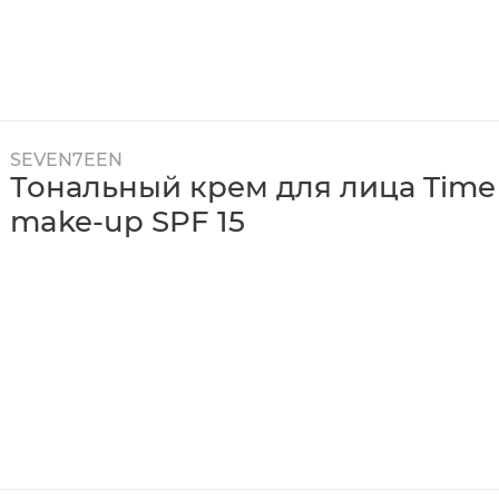
SEVEN7EEN
Тональный крем для лица Time p
make-up SPF 15