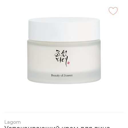
Lagom