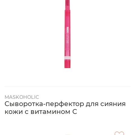
MASKOHOLIC
Сыворотка-перфектор для сияния
кожи с витамином C