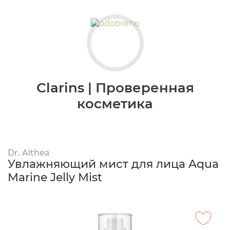
Clarins | Проверенная
косметика
Dr. Althea
Увлажняющий мист для лица Aqua
Marine Jelly Mist