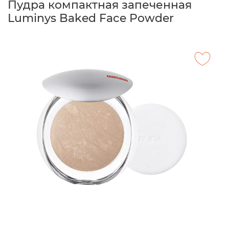
Пудра компактная запеченная
Luminys Baked Face Powder