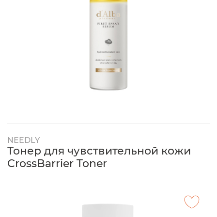
NEEDLY
Тонер для чувствительной кожи
CrossBarrier Toner