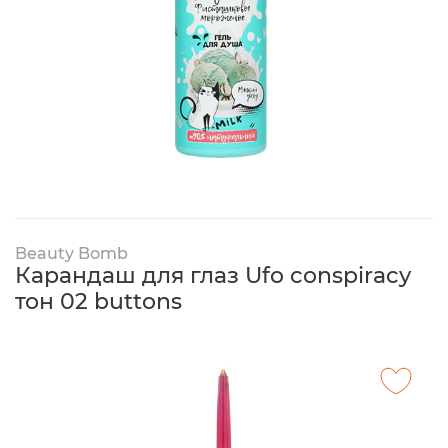
Beauty Bomb
Карандаш для глаз Ufo conspiracy
тон 02 buttons