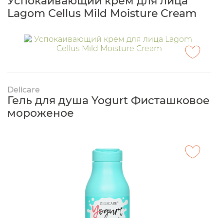
Успокаивающий крем для лица
Lagom Cellus Mild Moisture Cream
Delicare
Гель для душа Yogurt Фисташковое
мороженое