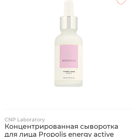
CNP Laboratory
Концентрированная сыворотка
для лица Propolis energy active