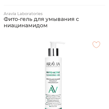
Aravia Laboratories
Фито-гель для умывания с
ниацинамидом