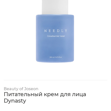
Beauty of Joseon
Питательный крем для лица
Dynasty